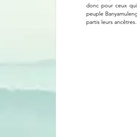
donc pour ceux qui 
peuple Banyamulenge
partis leurs ancêtres.