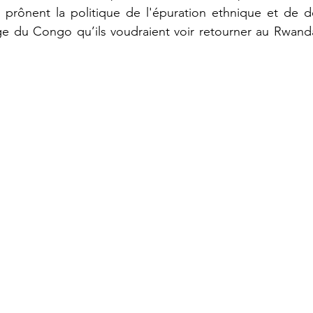
prônent la politique de l'épuration ethnique et de d
 du Congo qu’ils voudraient voir retourner au Rwanda 