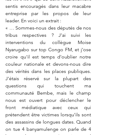
sentis encouragés dans leur macabre 
entreprise par les propos de leur 
leader. En voici un extrait : 
« … Sommes-nous des députés de nos 
tribus respectives ? J'ai suivi les 
interventions du collègue Moise 
Nyarugabo sur top Congo FM, et j'ose 
croire qu'il est temps d'oublier notre 
couleur nationale et devons-nous dire 
des vérités dans les places publiques. 
J'étais réservé sur la plupart des 
questions qui touchent ma 
communauté Bembe, mais le champ 
nous est ouvert pour déclencher le 
front médiatique avec ceux qui 
prétendent être victimes lorsqu’ils sont 
des assassins de longues dates. Quand 
on tue 4 banyamulenge on parle de 4 