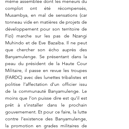
même assemblée dont les meneurs du 
complot ont été récompensés, 
Musambya, en mal de sensations (car 
tonneau vide en matières de projets de 
développement pour son territoire de 
Fizi) marche sur les pas de Nzangi 
Muhindo et de Eve Bazaiba. Il ne peut 
que chercher son écho auprès des 
Banyamulenge. Se présentant dans la 
peau du président de la Haute Cour 
Militaire, il passe en revue les troupes 
(FARDC) avec des lunettes tribalistes et 
politise l’affectation d’un officier issu 
de la communauté Banyamulenge. Le 
moins que l’on puisse dire est qu’il est 
prêt à s’installer dans le prochain 
gouvernement. Et pour ce faire, la lutte 
contre l’existence des Banyamulenge, 
la promotion en grades militaires de 