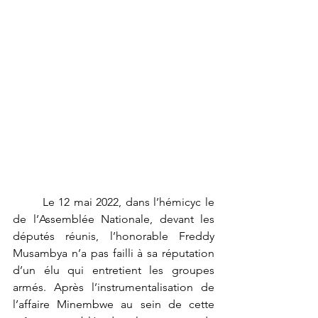
	Le 12 mai 2022, dans l’hémicyc le 
de l’Assemblée Nationale, devant les 
députés réunis, l’honorable Freddy 
Musambya n’a pas failli à sa réputation 
d’un élu qui entretient les groupes 
armés. Après l’instrumentalisation de 
l’affaire Minembwe au sein de cette 