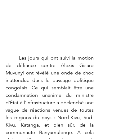
	Les jours qui ont suivi la motion 
de défiance contre Alexis Gisaro 
Muvunyi ont révélé une onde de choc 
inattendue dans le paysage politique 
congolais. Ce qui semblait être une 
condamnation unanime du ministre 
d’État à l’infrastructure a déclenché une 
vague de réactions venues de toutes 
les régions du pays : Nord-Kivu, Sud-
Kivu, Katanga, et bien sûr, de la 
communauté Banyamulenge. À cela 