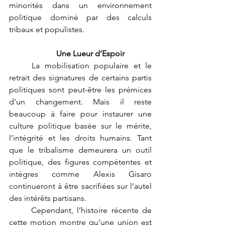
minorités dans un environnement 
politique dominé par des calculs 
tribaux et populistes.
	Une Lueur d’Espoir
	La mobilisation populaire et le 
retrait des signatures de certains partis 
politiques sont peut-être les prémices 
d’un changement. Mais il reste 
beaucoup à faire pour instaurer une 
culture politique basée sur le mérite, 
l’intégrité et les droits humains. Tant 
que le tribalisme demeurera un outil 
politique, des figures compétentes et 
intègres comme Alexis Gisaro 
continueront à être sacrifiées sur l’autel 
des intérêts partisans.
	Cependant, l’histoire récente de 
cette motion montre qu’une union est 