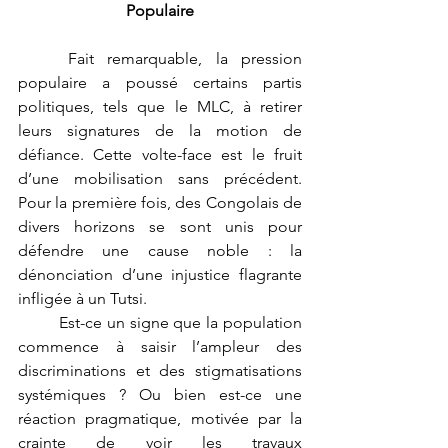
Populaire
	Fait remarquable, la pression 
populaire a poussé certains partis 
politiques, tels que le MLC, à retirer 
leurs signatures de la motion de 
défiance. Cette volte-face est le fruit 
d’une mobilisation sans précédent. 
Pour la première fois, des Congolais de 
divers horizons se sont unis pour 
défendre une cause noble : la 
dénonciation d’une injustice flagrante 
infligée à un Tutsi.
	Est-ce un signe que la population 
commence à saisir l’ampleur des 
discriminations et des stigmatisations 
systémiques ? Ou bien est-ce une 
réaction pragmatique, motivée par la 
crainte de voir les travaux 