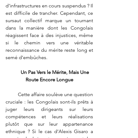
d’infrastructures en cours suspendus ? Il 
est difficile de trancher. Cependant, ce 
sursaut collectif marque un tournant 
dans la manière dont les Congolais 
réagissent face à des injustices, même 
si le chemin vers une véritable 
reconnaissance du mérite reste long et 
semé d’embûches.
	Un Pas Vers le Mérite, Mais Une 
Route Encore Longue
	Cette affaire soulève une question 
cruciale : les Congolais sont-ils prêts à 
juger leurs dirigeants sur leurs 
compétences et leurs réalisations 
plutôt que sur leur appartenance 
ethnique ? Si le cas d’Alexis Gisaro a 