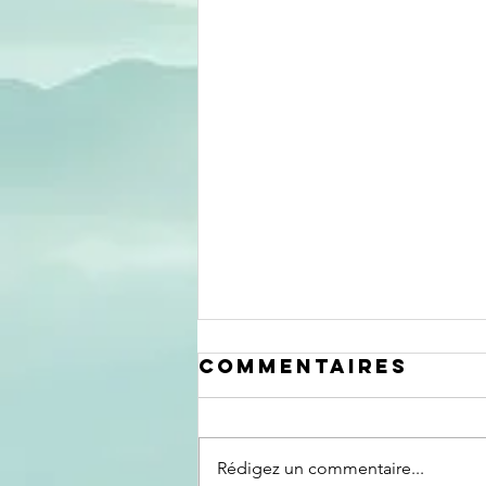
Commentaires
Rédigez un commentaire...