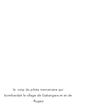
le  corp du pilote mercenaire qui 
bombardait le village de Gakangara et et de 
Rugezi