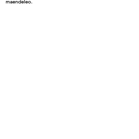
maendeleo.