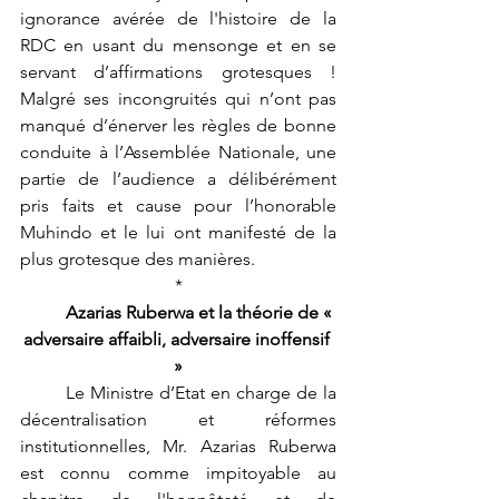
ignorance avérée de l'histoire de la 
RDC en usant du mensonge et en se 
servant d’affirmations grotesques ! 
Malgré ses incongruités qui n’ont pas 
manqué d’énerver les règles de bonne 
conduite à l’Assemblée Nationale, une 
partie de l’audience a délibérément 
pris faits et cause pour l’honorable 
Muhindo et le lui ont manifesté de la 
plus grotesque des manières. 
*
Azarias Ruberwa et la théorie de « 
adversaire affaibli, adversaire inoffensif 
»
	Le Ministre d’Etat en charge de la 
décentralisation et réformes 
institutionnelles, Mr. Azarias Ruberwa 
est connu comme impitoyable au 