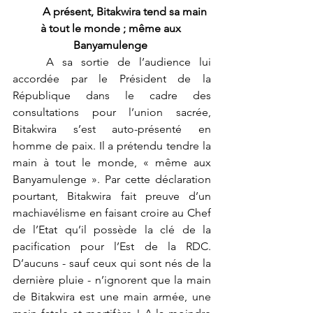
A présent, Bitakwira tend sa main 
à tout le monde ; même aux 
Banyamulenge 
	A sa sortie de l’audience lui 
accordée par le Président de la 
République dans le cadre des 
consultations pour l’union sacrée, 
Bitakwira s’est auto-présenté en 
homme de paix. Il a prétendu tendre la 
main à tout le monde, « même aux 
Banyamulenge ». Par cette déclaration 
pourtant, Bitakwira fait preuve d’un 
machiavélisme en faisant croire au Chef 
de l’Etat qu’il possède la clé de la 
pacification pour l’Est de la RDC. 
D’aucuns - sauf ceux qui sont nés de la 
dernière pluie - n’ignorent que la main 
de Bitakwira est une main armée, une 